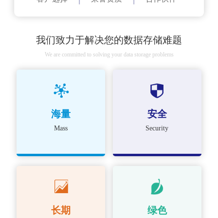
我们致力于解决您的数据存储难题
We are committed to solving your data storage problems
海量
安全
Mass
Security
长期
绿色