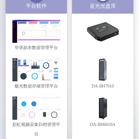
平台软件
蓝光光盘库
华录副本数据管理平台
极光数据存储管理平台
DA-BH7010
彩虹视频采集归档管理平
DA-BH6010A
台