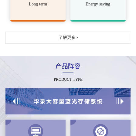
Long term
Energy saving
了解更多>
产品阵容
PRODUCT TYPE