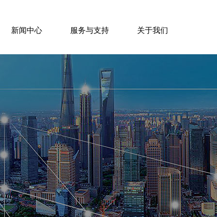
新闻中心
服务与支持
关于我们