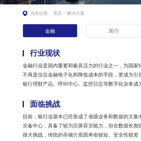
>
当前位置 :
首页
解决方案
金融
医疗
行业现状
金融行业是国内重要和极具活力的行业之一，为国家
不再是仅仅金融电子化和降低成本的手段，更成为引
银行理财产品、呼叫中心、监控日志等数字化业务成
面临挑战
目前，银行业基本已经形成了省级业务和数据的大集
灾备中心，具备了较为完善容灾能力，但在数据长期
很大挑战，传统的存储介质因寿命较短、安全性较差