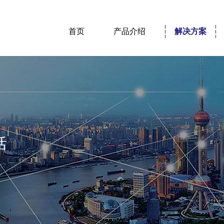
首页
产品介绍
解决方案
活