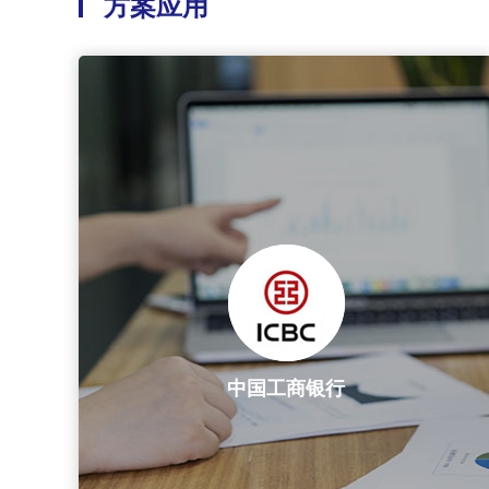
方案应用
中国工商银行