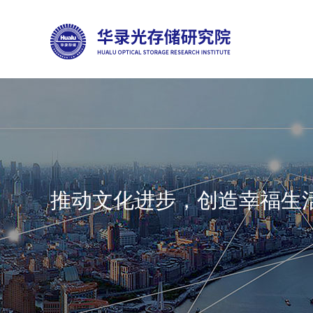
推动文化进步，创造幸福生