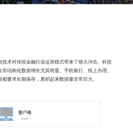
新技术对传统金融行业运营模式带来了很大冲击。科技
在非结构化数据增长尤其明显。手机银行、线上办理、
据都要求长期保存，累积起来数据量非常巨大。