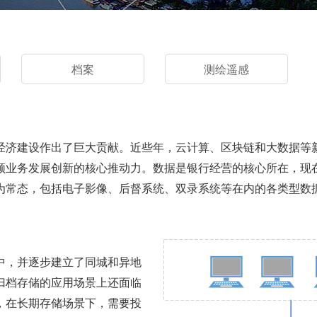
档案
测绘遥感
经济建设作出了巨大贡献。近些年，云计算、区块链和大数据等
领业务发展创新的核心推动力。数据是银行经营的核心所在，现
为常态，包括电子影像、后督系统、双录系统等在内的各类型数
中，并逐步建立了同城和异地
归档存储的应用场景上还面临
，在长期存储场景下，需要投