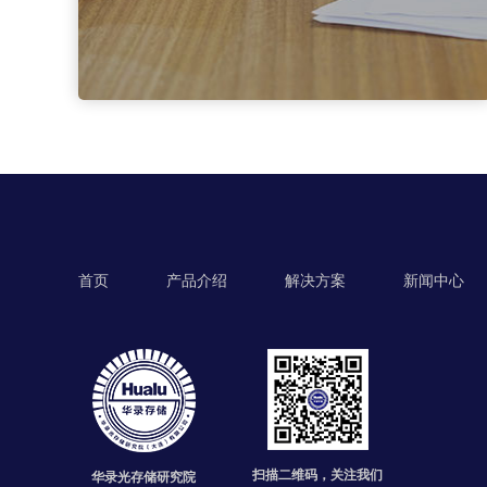
首页
产品介绍
解决方案
新闻中心
扫描二维码，关注我们
华录光存储研究院