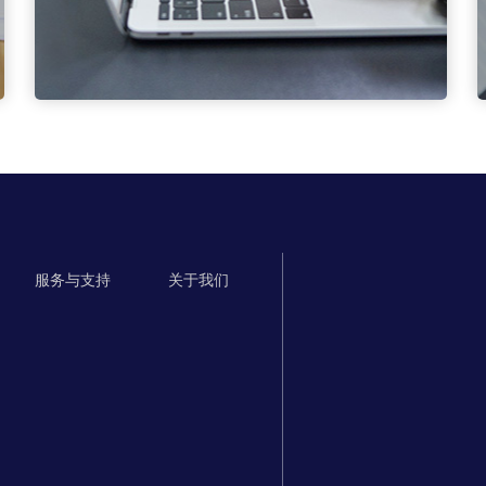
服务与支持
关于我们