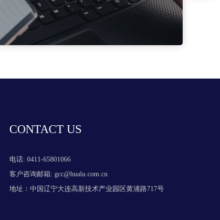
CONTACT US
电话: 0411-65801066
客户咨询邮箱: gcc@hualu.com.cn
地址：中国辽宁大连高新技术产业园区黄浦路717号