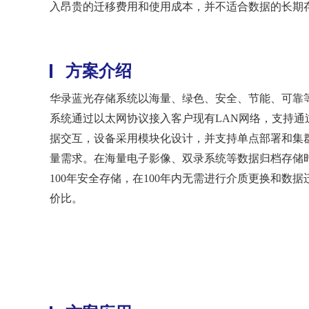
入昂贵的迁移费用和使用成本，并不适合数据的长期
方案介绍
华录蓝光存储系统以海量、绿色、安全、节能、可靠
系统通过以太网协议接入客户现有LAN网络，支持通过C
据交互，设备采用模块化设计，并支持单点部署和集
量需求。在海量电子影像、双录系统等数据归档存储
100年安全存储，在100年内无需进行介质更换和数
价比。