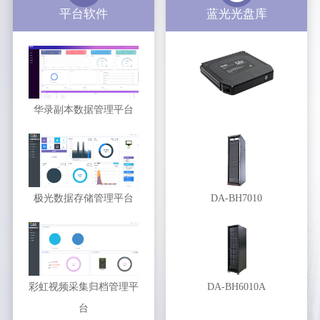
平台软件
蓝光光盘库
华录副本数据管理平台
极光数据存储管理平台
DA-BH7010
彩虹视频采集归档管理平
DA-BH6010A
台