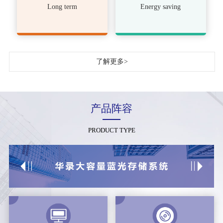
Long term
Energy saving
了解更多>
产品阵容
PRODUCT TYPE