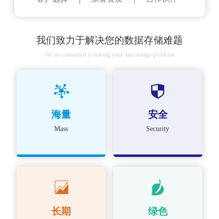
我们致力于解决您的数据存储难题
We are committed to solving your data storage problems
海量
安全
Mass
Security
长期
绿色