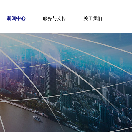
新闻中心
服务与支持
关于我们