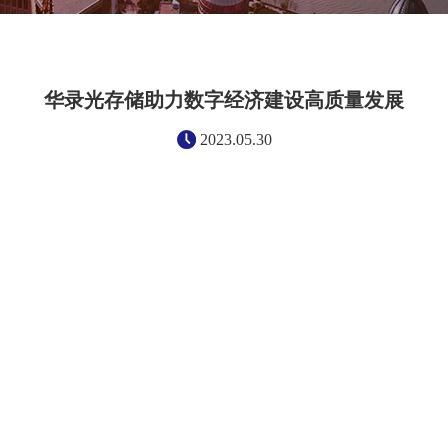
华录光存储助力数字经济建设高质量发展
2023.05.30